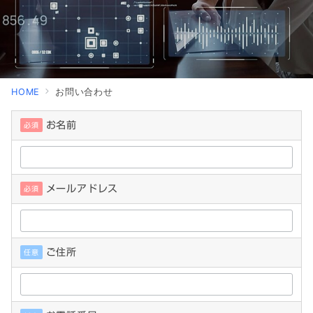
HOME
お問い合わせ
お名前
必須
メールアドレス
必須
ご住所
任意