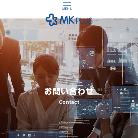
MENU
お問い合わせ
Contact