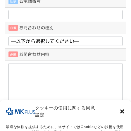
お電話番号
任意
お問合わせの種別
必須
お問合わせ内容
必須
クッキーの使用に関する同意
設定
最適な体験を提供するために、当サイトではCookieなどの技術を使用
内容をご確認の上、チェックを入れてから送信し