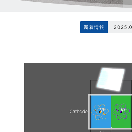
新着情報
2024.
2024
2023
2023
2025