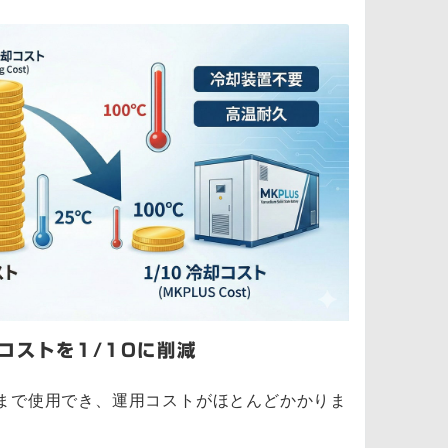
コストを1/10に削減
°Cまで使用でき、運用コストがほとんどかかりま