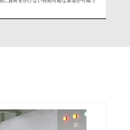
環境に負荷をかけない持続可能な製造が可能で