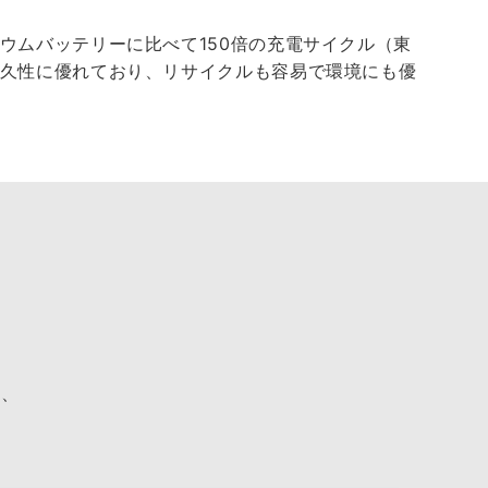
ウムバッテリーに比べて150倍の充電サイクル（東
久性に優れており、リサイクルも容易で環境にも優
け、