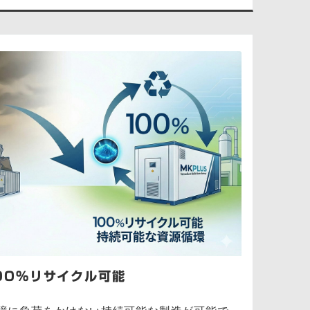
00％リサイクル可能