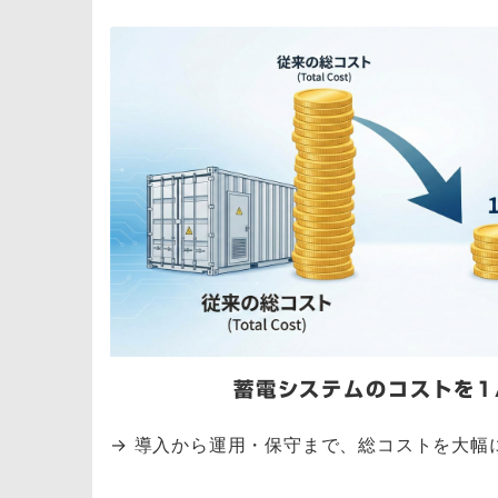
蓄電システムのコストを1
→ 導入から運用・保守まで、総コストを大幅