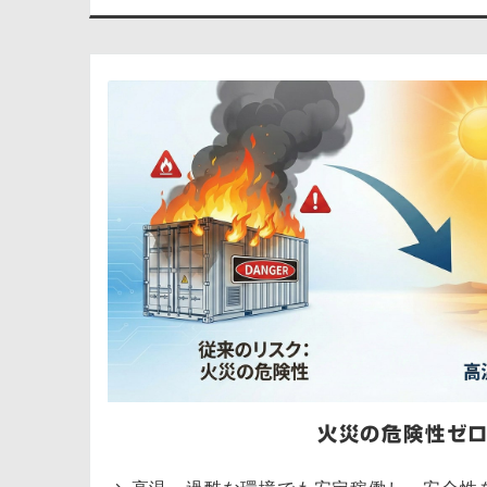
火災の危険性ゼ