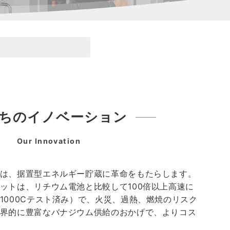
neer」に選出されました！
ました
た
ちのイノベーション
Our Innovation
は、据置型エネルギー貯蔵に革命をもたらします。
ットは、リチウム電池と比較して100倍以上高速に
1000Cテスト済み）で、火災、過熱、燃焼のリスク
界的に豊富なバナジウム供給のおかげで、よりコス