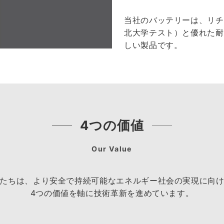
当社のバッテリーは、リチ
北大学テスト）と優れた耐
しい製品です。
4つの価値
Our Value
たちは、より安全で持続可能なエネルギー社会の実現に向
4つの価値を軸に技術革新を進めています。