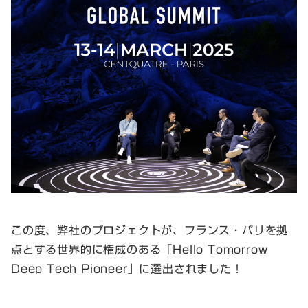
この度、弊社のプロジェクトが、フランス・パリを拠
点とする世界的に権威のある「Hello Tomorrow
Deep Tech Pioneer」に選出されました！