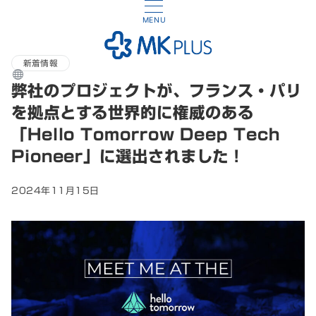
MENU
新着情報
弊社のプロジェクトが、フランス・パリ
を拠点とする世界的に権威のある
「Hello Tomorrow Deep Tech
Pioneer」に選出されました！
2024年11月15日