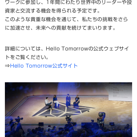
ワークに参加し、1年間にわたり世界中のリーダーや投
資家と交流する機会を得られる予定です。
このような貴重な機会を通じて、私たちの挑戦をさら
に加速させ、未来への貢献を続けてまいります。
詳細については、Hello Tomorrowの公式ウェブサイ
トをご覧ください。
⇒
Hello Tomorrow公式サイト