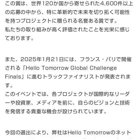
この賞は、世界120か国から寄せられた4,600件以上
の応募の中から、特に革新的で未来を切り拓く可能性
を持つプロジェクトに贈られる名誉ある賞です。
私たちの取り組みが高く評価されたことを光栄に感じ
ております。
また、2025年1月21日には、フランス・パリで開催
される「Hello Tomorrow Global Challenge
Finals」に進むトラックファイナリストが発表されま
す。
このイベントでは、各プロジェクトが国際的なリーダ
ーや投資家、メディアを前に、自らのビジョンと技術
を発信する貴重な機会が設けられています。
今回の選出により、弊社はHello Tomorrowのネット